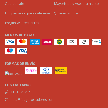
Club de café
Mayoristas y Asesoramiento
Equipamiento para cafeterías
Quiénes somos
Preguntas Frecuentes
MEDIOS DE PAGO
FORMAS DE ENVÍO
CONTACTANOS
1131371717
hola@fuegotostadores.com