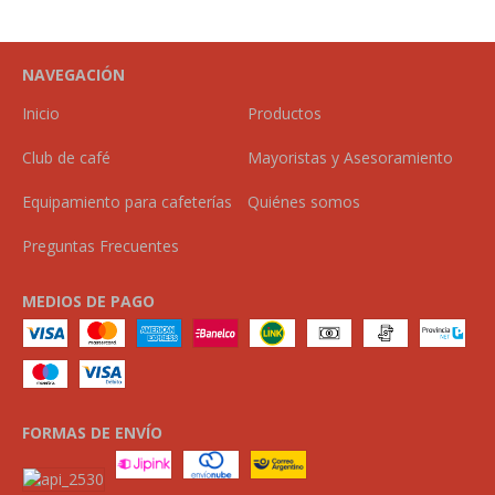
NAVEGACIÓN
Inicio
Productos
Club de café
Mayoristas y Asesoramiento
Equipamiento para cafeterías
Quiénes somos
Preguntas Frecuentes
MEDIOS DE PAGO
FORMAS DE ENVÍO