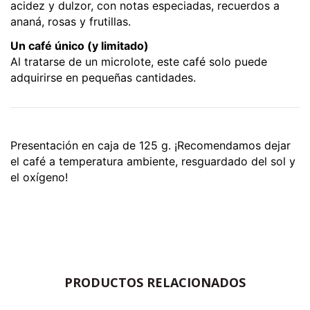
acidez y dulzor, con notas especiadas, recuerdos a 
ananá, rosas y frutillas.
Un café único (y limitado)
Al tratarse de un microlote, este café solo puede 
adquirirse en pequeñas cantidades. 
Presentación en caja de 125 g. ¡Recomendamos dejar
el café a temperatura ambiente, resguardado del sol y
el oxígeno!
PRODUCTOS RELACIONADOS