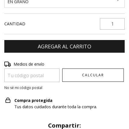
EN GRANO
CANTIDAD
Entregas para el CP:
CAMBIAR CP
Medios de envío
CALCULAR
No sé mi código postal
Compra protegida
Tus datos cuidados durante toda la compra.
Compartir: