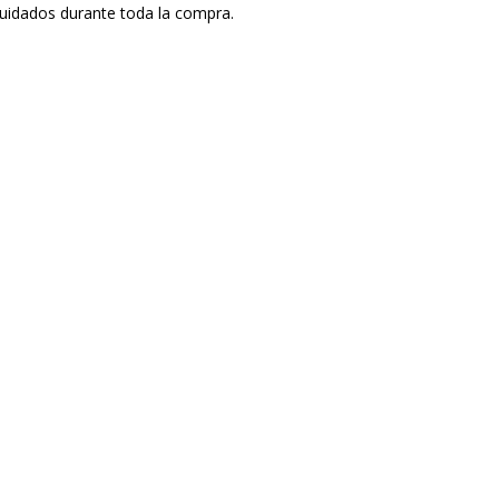
uidados durante toda la compra.