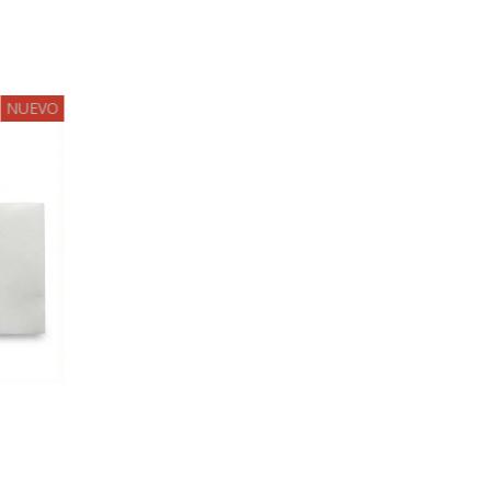
NUEVO