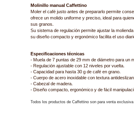
Molinillo manual Caffettino
Moler el café justo antes de prepararlo permite conse
ofrece un molido uniforme y preciso, ideal para quie
sus granos.
Su sistema de regulación permite ajustar la molienda
su diseño compacto y ergonómico facilita el uso dia
Especificaciones técnicas
- Muela de 7 puntas de 29 mm de diámetro para un m
- Regulación ajustable con 12 niveles por vuelta.
- Capacidad para hasta 30 g de café en grano.
- Cuerpo de acero inoxidable con textura antideslizan
- Cabezal de madera.
- Diseño compacto, ergonómico y de fácil manipulaci
Todos los productos de Caffettino son para venta exclusi