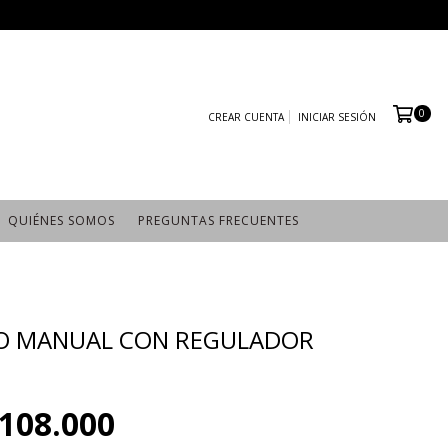
0
CREAR CUENTA
INICIAR SESIÓN
QUIÉNES SOMOS
PREGUNTAS FRECUENTES
LO MANUAL CON REGULADOR
108.000