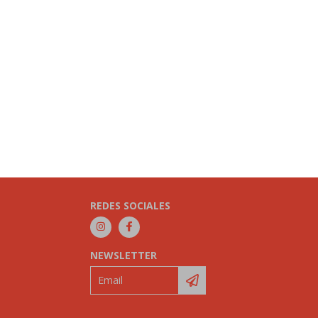
REDES SOCIALES
NEWSLETTER