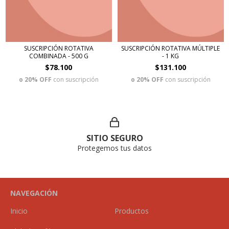
SUSCRIPCIÓN ROTATIVA
SUSCRIPCIÓN ROTATIVA MÚLTIPLE
COMBINADA - 500 G
- 1 KG
$78.100
$131.100
o 20% OFF
con suscripción
o 20% OFF
con suscripción
SITIO SEGURO
Protegemos tus datos
NAVEGACIÓN
Inicio
Productos