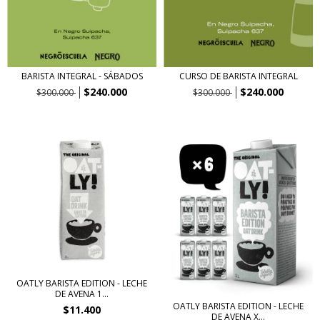
BARISTA INTEGRAL - SÁBADOS
CURSO DE BARISTA INTEGRAL
$240.000
$240.000
$300.000
$300.000
OATLY BARISTA EDITION - LECHE
DE AVENA 1...
OATLY BARISTA EDITION - LECHE
$11.400
DE AVENA X...