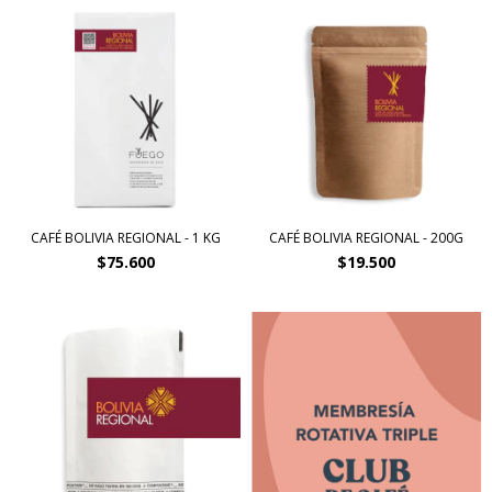
CAFÉ BOLIVIA REGIONAL - 1 KG
CAFÉ BOLIVIA REGIONAL - 200G
$75.600
$19.500