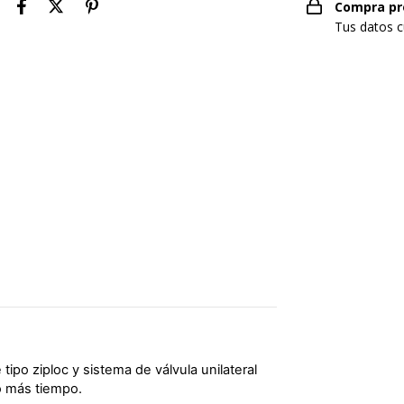
Compra pr
Tus datos c
ipo ziploc y sistema de válvula unilateral 
o más tiempo.