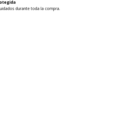
otegida
uidados durante toda la compra.