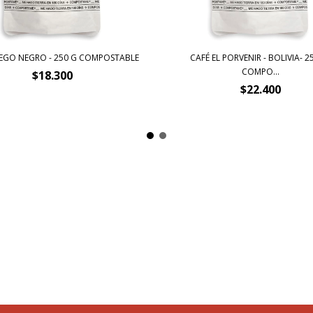
EGO NEGRO - 250 G COMPOSTABLE
CAFÉ EL PORVENIR - BOLIVIA- 2
COMPO...
$18.300
$22.400