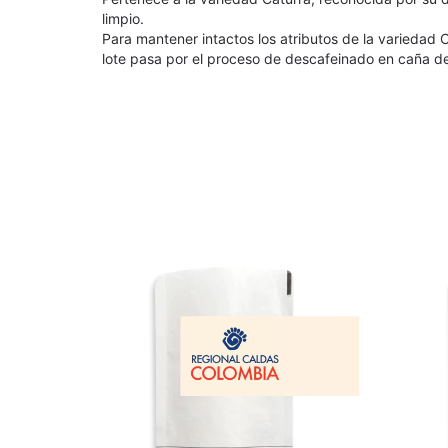
limpio. 
Para mantener intactos los atributos de la variedad Catu
lote pasa por el proceso de descafeinado en caña d