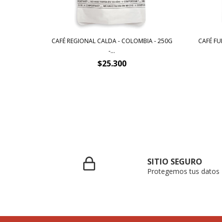
POSTABLE
CAFÉ REGIONAL CALDA - COLOMBIA - 250G
CAFÉ FU
-...
$25.300
SITIO SEGURO
Protegemos tus datos