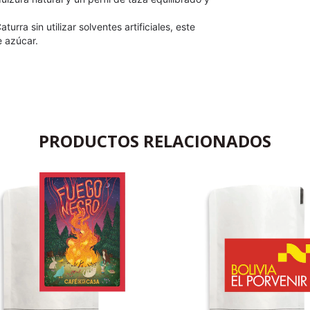
rra sin utilizar solventes artificiales, este 
e azúcar.
PRODUCTOS RELACIONADOS