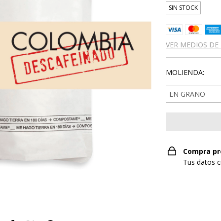
SIN STOCK
VER MEDIOS DE
MOLIENDA:
Compra pr
Tus datos c