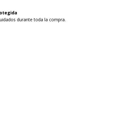
otegida
uidados durante toda la compra.