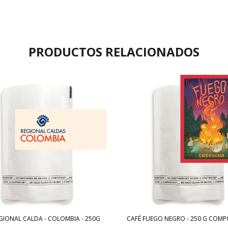
PRODUCTOS RELACIONADOS
GIONAL CALDA - COLOMBIA - 250G
CAFÉ FUEGO NEGRO - 250 G COM