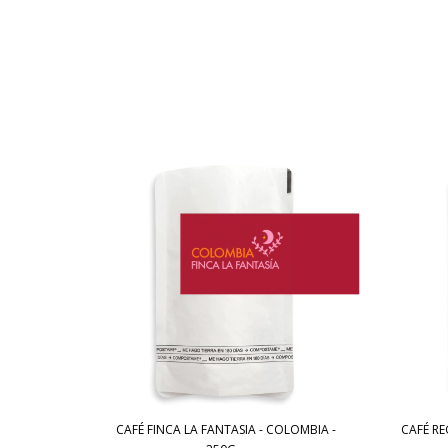
LOMBIA -
CAFÉ FINCA LA FANTASIA - COLOMBIA -
CAFÉ RE