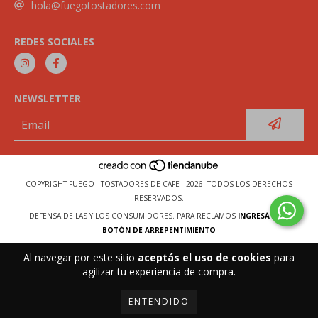
hola@fuegotostadores.com
REDES SOCIALES
NEWSLETTER
COPYRIGHT FUEGO - TOSTADORES DE CAFE - 2026. TODOS LOS DERECHOS
RESERVADOS.
DEFENSA DE LAS Y LOS CONSUMIDORES. PARA RECLAMOS
INGRESÁ ACÁ.
BOTÓN DE ARREPENTIMIENTO
Al navegar por este sitio
aceptás el uso de cookies
para
agilizar tu experiencia de compra.
ENTENDIDO