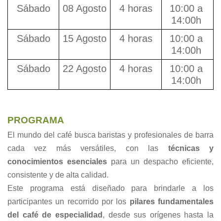
Sábado
08 Agosto 
4 horas
10:00 a 
14:00h 
Sábado
15 Agosto
4 horas
10:00 a 
14:00h 
Sábado
22 Agosto
4 horas
10:00 a 
14:00h 
PROGRAMA
El mundo del café busca baristas y profesionales de barra 
cada vez más versátiles, con las 
técnicas y 
conocimientos esenciales
 para un despacho eficiente, 
consistente y de alta calidad.
Este programa está diseñado para brindarle a los 
participantes un recorrido por los 
pilares fundamentales 
del café de especialidad
, desde sus orígenes hasta la 