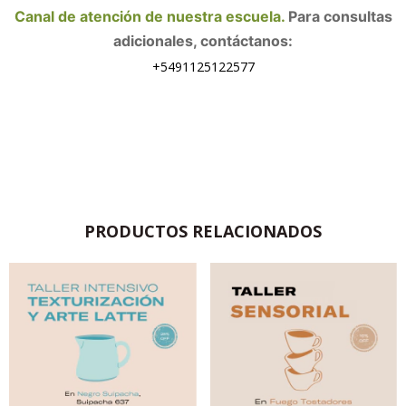
Canal de atención de nuestra escuela.
Para consultas
adicionales, contáctanos:
+5491125122577
PRODUCTOS RELACIONADOS