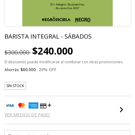
BARISTA INTEGRAL - SÁBADOS
$240.000
$300.000
El descuento puede modificarse al combinar con otras promociones.
$60.000
20
% OFF
Ahorrás:
SIN STOCK
VER MEDIOS DE PAGO