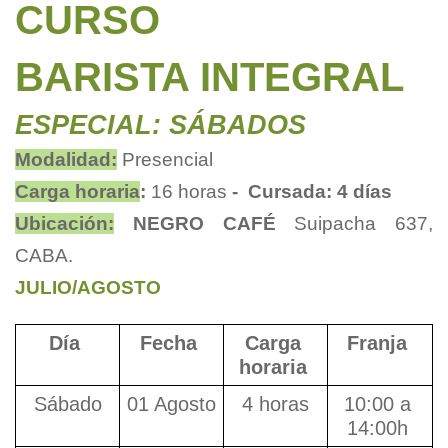
CURSO
BARISTA INTEGRAL
ESPECIAL: SÁBADOS
Modalidad:
Presencial 
Carga horaria
: 
16 horas
 - 
Cursada: 4 días
Ubicación:
 NEGRO CAFÉ 
Suipacha 637, 
CABA.
JULIO/AGOSTO
Día 
Fecha 
Carga 
Franja 
horaria 
Sábado
01 Agosto
4 horas
10:00 a 
14:00h 