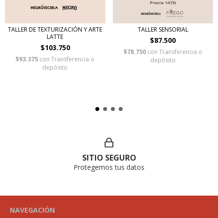
TALLER DE TEXTURIZACIÓN Y ARTE
TALLER SENSORIAL
LATTE
$87.500
$103.750
$78.750
con
Transferencia o
$93.375
con
Transferencia o
depósito
depósito
SITIO SEGURO
Protegemos tus datos
NAVEGACIÓN