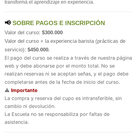
transformá el aprendizaje en experiencia.
📢
 SOBRE PAGOS E INSCRIPCIÓN
Valor del curso: 
$300.000
Valor del curso + la experiencia barista (prácticas de 
servicio): 
$450.000.
El pago del curso se realiza a través de nuestra página 
web y debe abonarse por el monto total. No se 
realizan reservas ni se aceptan señas, y el pago debe 
completarse antes de la fecha de inicio del curso.
⚠️ 
Importante
La compra y reserva del cupo es intransferible, sin 
cambio ni devolución.
La Escuela no se responsabiliza por faltas de 
asistencia.