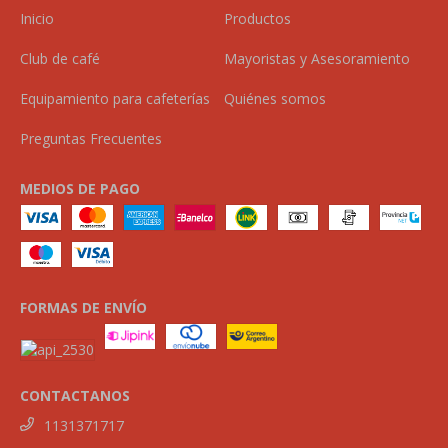
Inicio
Productos
Club de café
Mayoristas y Asesoramiento
Equipamiento para cafeterías
Quiénes somos
Preguntas Frecuentes
MEDIOS DE PAGO
FORMAS DE ENVÍO
CONTACTANOS
1131371717