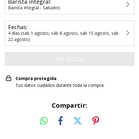
Barista integral:
Barista Integral - Sabados
Fechas:
4 días (sab 1 agosto, sáb 8 agosto, sab 15 agosto, sab
22 agosto)
Compra protegida
Tus datos cuidados durante toda la compra.
Compartir: